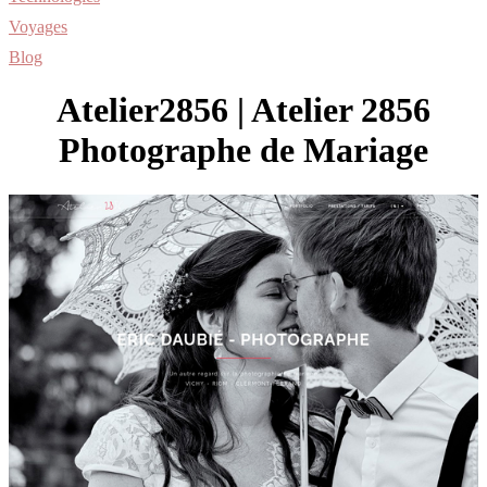
Voyages
Blog
Atelier2856 | Atelier 2856
Photographe de Mariage