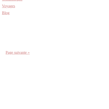
Voyages
Blog
Page suivante »