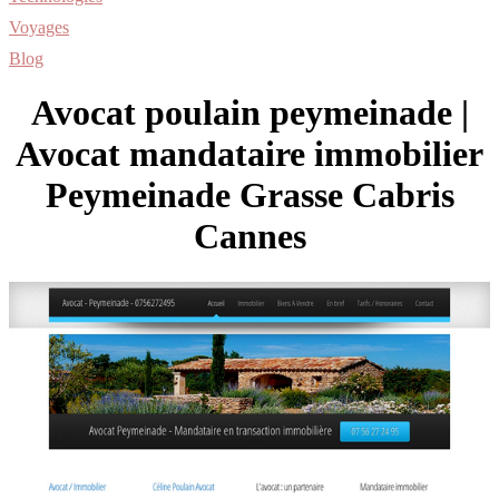
Voyages
Blog
Avocat poulain peymeinade |
Avocat mandataire immobilier
Peymeinade Grasse Cabris
Cannes