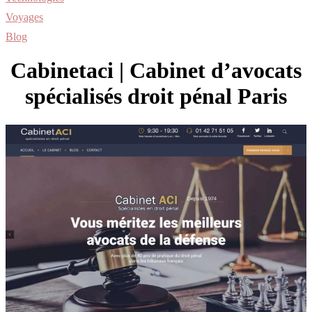
Voyages
Blog
Cabinetaci | Cabinet d’avocats
spécialisés droit pénal Paris