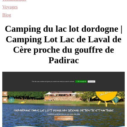
Voyages
Blog
Camping du lac lot dordogne |
Camping Lot Lac de Laval de
Cère proche du gouffre de
Padirac