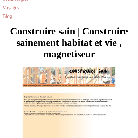
Voyages
Blog
Construire sain | Construire
sainement habitat et vie ,
magnetiseur