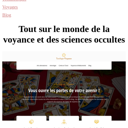
Voyages
Blog
Tout sur le monde de la
voyance et des sciences occultes